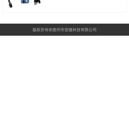
版权所有@惠州市壹微科技有限公司